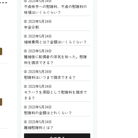
2023年5月24日
不貞相手への慰謝料、不貞の慰謝料の
相場はいくらぐらい？
2023年5月24日
年金分割
2023年5月24日
婚姻費用とは？金額はいくらぐらい？
2023年5月24日
離婚後に配偶者の浮気を知った。慰謝
料を請求できる？
2023年5月24日
慰謝料はいつまで請求できる？
2023年5月24日
モラハラを原因として慰謝料を請求で
きる？
2023年5月24日
慰謝料の金額はどれくらい？
2023年5月24日
離婚慰謝料とは？