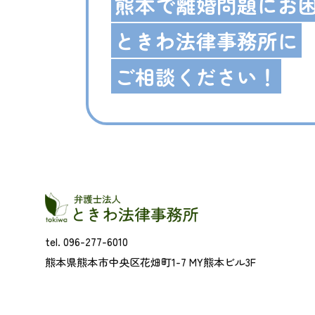
熊本で離婚問題にお
ときわ法律事務所に
ご相談ください！
tel. 096-277-6010
熊本県熊本市中央区花畑町1-7 MY熊本ビル3F