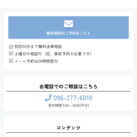
無料相談のご予約はこちら
初回30分まで無料法律相談
土曜日の相談可（但、事前予約が必要です）
メール予約は24時間受付
お電話でのご相談はこちら
096-277-6010
受付時間 9:00～18:00(平日)
コンテンツ