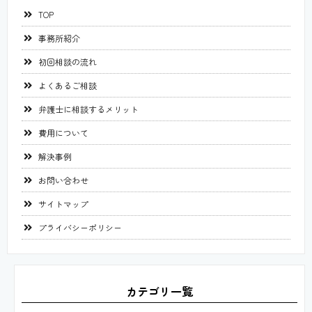
TOP
事務所紹介
初回相談の流れ
よくあるご相談
弁護士に相談するメリット
費用について
解決事例
お問い合わせ
サイトマップ
プライバシーポリシー
カテゴリ一覧