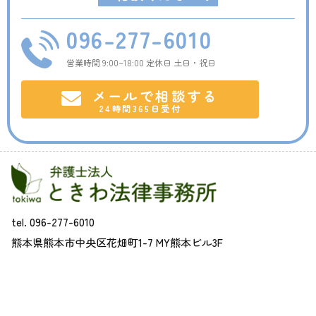
096-277-6010
営業時間 9:00~18:00 定休日 土日・祝日
メールで相談する
24時間365日受付
tel. 096-277-6010
熊本県熊本市中央区花畑町1-7 MY熊本ビル3F