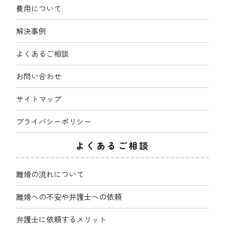
費用について
解決事例
よくあるご相談
お問い合わせ
サイトマップ
プライバシーポリシー
よくあるご相談
離婚の流れについて
離婚への不安や弁護士への依頼
弁護士に依頼するメリット