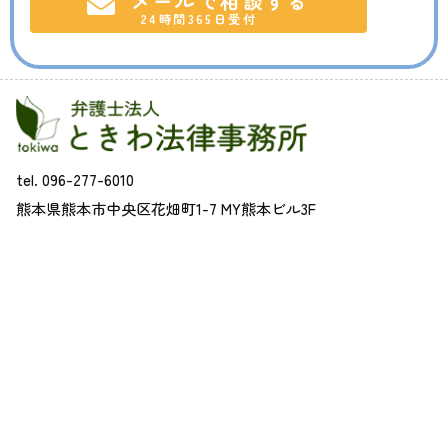
メールで相談する
24時間365日受付
tel. 096-277-6010
熊本県熊本市中央区花畑町1-7 MY熊本ビル3F