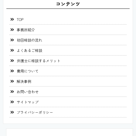
コンテンツ
TOP
事務所紹介
初回相談の流れ
よくあるご相談
弁護士に相談するメリット
費用について
解決事例
お問い合わせ
サイトマップ
プライバシーポリシー