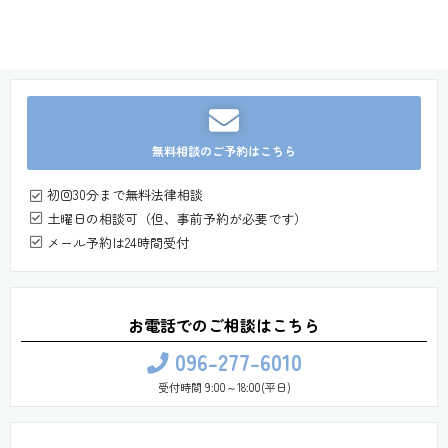
無料相談のご予約はこちら
初回30分まで無料法律相談
土曜日の相談可（但、事前予約が必要です）
メール予約は24時間受付
お電話でのご相談はこちら
096-277-6010
受付時間 9:00～18:00(平日)