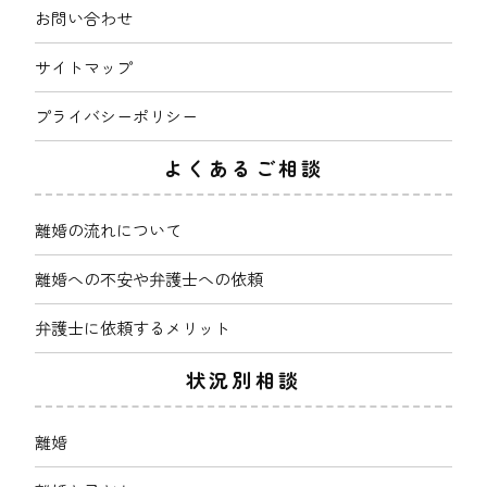
お問い合わせ
サイトマップ
プライバシーポリシー
よくあるご相談
離婚の流れについて
離婚への不安や弁護士への依頼
弁護士に依頼するメリット
状況別相談
離婚