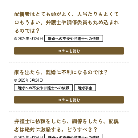
配偶者はとても頭がよく、人当たりもよくて
口もうまい。弁護士や調停委員も丸め込まれ
るのでは？
2023年5月24日
離婚への不安や弁護士への依頼
コラムを読む
家を出たら、離婚に不利になるのでは？
2023年5月24日
離婚への不安や弁護士への依頼
離婚事由
コラムを読む
弁護士に依頼をしたら、調停をしたら、配偶
者は絶対に激怒する。どうすべき？
2023年5月24日
離婚への不安や弁護士への依頼