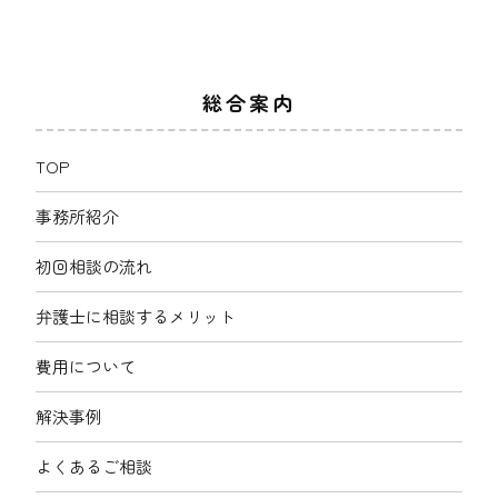
総合案内
TOP
事務所紹介
初回相談の流れ
弁護士に相談するメリット
費用について
解決事例
よくあるご相談