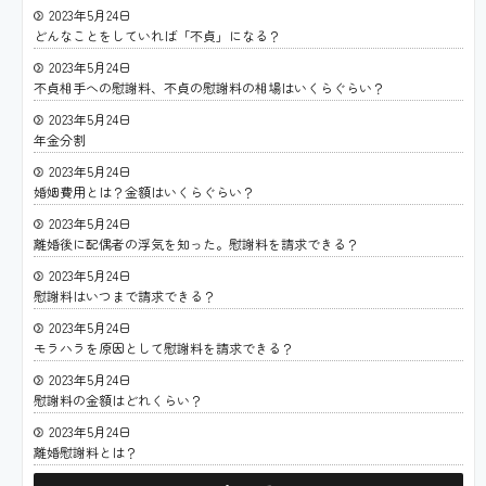
2023年5月24日
どんなことをしていれば「不貞」になる？
2023年5月24日
不貞相手への慰謝料、不貞の慰謝料の相場はいくらぐらい？
2023年5月24日
年金分割
2023年5月24日
婚姻費用とは？金額はいくらぐらい？
2023年5月24日
離婚後に配偶者の浮気を知った。慰謝料を請求できる？
2023年5月24日
慰謝料はいつまで請求できる？
2023年5月24日
モラハラを原因として慰謝料を請求できる？
2023年5月24日
慰謝料の金額はどれくらい？
2023年5月24日
離婚慰謝料とは？