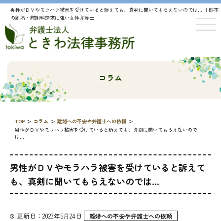
男性がＤＶやモラハラ被害を受けていると訴えても、真剣に聞いてもらえないのでは… ｜熊本
の離婚・慰謝料請求に強い女性弁護士
コラム
>
>
>
TOP
コラム
離婚への不安や弁護士への依頼
男性がＤＶやモラハラ被害を受けていると訴えても、真剣に聞いてもらえないので
は…
男性がＤＶやモラハラ被害を受けていると訴えて
も、真剣に聞いてもらえないのでは…
更新日：2023年5月24日
離婚への不安や弁護士への依頼