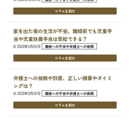
コラムを読む
家を出た後の生活が不安。離婚前でも児童手
当や児童扶養手当は受給できる？
2023年5月24日
離婚への不安や弁護士への依頼
コラムを読む
弁護士への依頼や別居、正しい順番やタイミ
ングは？
2023年5月24日
離婚への不安や弁護士への依頼
コラムを読む