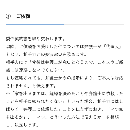
③ ご依頼
委任契約書を取り交わします。
以降、ご依頼をお受けした件については弁護士が「代理人」
となり、相手方との交渉窓口を務めます。
相手方には「今後は弁護士が窓口となるので、ご本人やご親
族には連絡しないでください。
もし連絡されても、弁護士からの指示により、ご本人は対応
されません」と伝えます。
※「家を出るまでは、離婚を決めたことや弁護士に依頼した
ことを相手に知られたくない」といった場合、相手方にはし
ばらく「弁護士に依頼した」ことを伝えずにおき、「いつ家
を出るか」、「いつ、どういった方法で伝えるか」を相談
し、決定します。