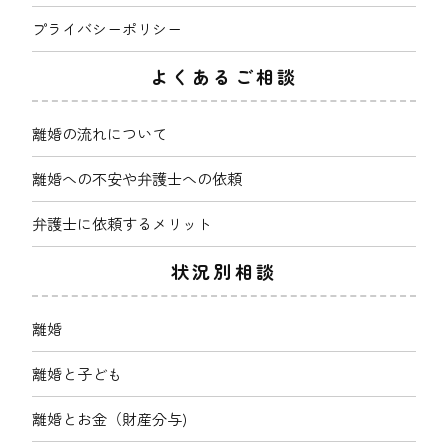
プライバシーポリシー
よくあるご相談
離婚の流れについて
離婚への不安や弁護士への依頼
弁護士に依頼するメリット
状況別相談
離婚
離婚と子ども
離婚とお金（財産分与)