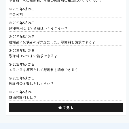
不貞相手への慰謝料、不貞の慰謝料の相場はいくらぐらい？
2023年5月24日
年金分割
2023年5月24日
婚姻費用とは？金額はいくらぐらい？
2023年5月24日
離婚後に配偶者の浮気を知った。慰謝料を請求できる？
2023年5月24日
慰謝料はいつまで請求できる？
2023年5月24日
モラハラを原因として慰謝料を請求できる？
2023年5月24日
慰謝料の金額はどれくらい？
2023年5月24日
離婚慰謝料とは？
全て見る