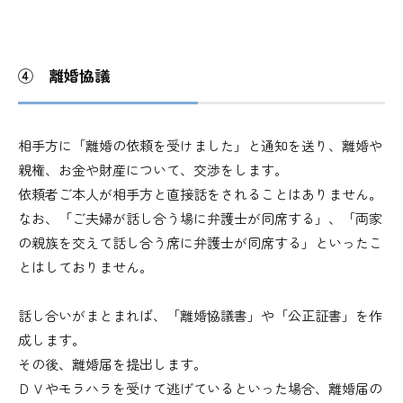
④ 離婚協議
相手方に「離婚の依頼を受けました」と通知を送り、離婚や
親権、お金や財産について、交渉をします。
依頼者ご本人が相手方と直接話をされることはありません。
なお、「ご夫婦が話し合う場に弁護士が同席する」、「両家
の親族を交えて話し合う席に弁護士が同席する」といったこ
とはしておりません。
話し合いがまとまれば、「離婚協議書」や「公正証書」を作
成します。
その後、離婚届を提出します。
ＤＶやモラハラを受けて逃げているといった場合、離婚届の