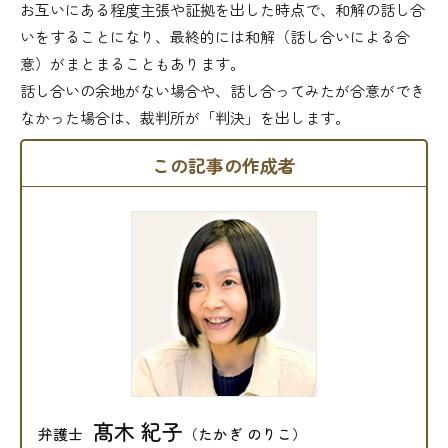
お互いにある程度主張や証拠を出した時点で、和解の話し合
いをすることになり、最終的には和解（話し合いによる合
意）がまとまることもあります。
話し合いの余地がない場合や、話し合ってみたが合意ができ
なかった場合は、裁判所が「判決」を出します。
この記事の作成者
髙木 紀子
弁護士
（たかぎ のりこ）