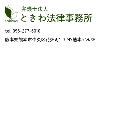
tel. 096-277-6010
熊本県熊本市中央区花畑町1-7 MY熊本ビル3F