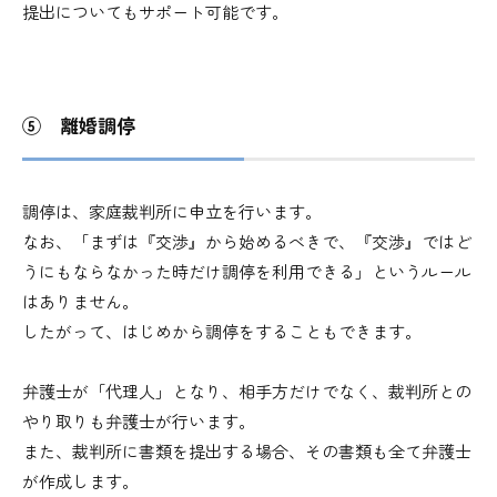
提出についてもサポート可能です。
⑤ 離婚調停
調停は、家庭裁判所に申立を行います。
なお、「まずは『交渉』から始めるべきで、『交渉』ではど
うにもならなかった時だけ調停を利用できる」というルール
はありません。
したがって、はじめから調停をすることもできます。
弁護士が「代理人」となり、相手方だけでなく、裁判所との
やり取りも弁護士が行います。
また、裁判所に書類を提出する場合、その書類も全て弁護士
が作成します。