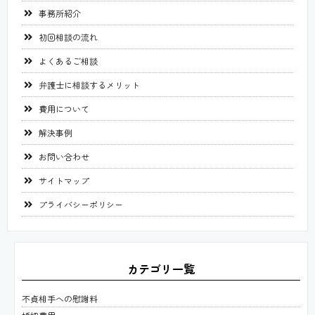
事務所紹介
初回相談の流れ
よくあるご相談
弁護士に相談するメリット
費用について
解決事例
お問い合わせ
サイトマップ
プライバシーポリシー
カテゴリ一覧
不貞相手への慰謝料