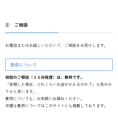
② ご相談
お電話またはお越しいただいて、ご相談をお受けします。
費用について
初回のご相談（３０分程度）は、無料です。
「依頼した場合、どれくらいお金がかかるのか？」も気がか
りかと思います。
費用についても、お気軽にお尋ねください。
弁護士費用についてはこのサイトにも掲載しております。