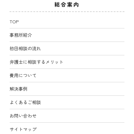
総合案内
TOP
事務所紹介
初回相談の流れ
弁護士に相談するメリット
費用について
解決事例
よくあるご相談
お問い合わせ
サイトマップ