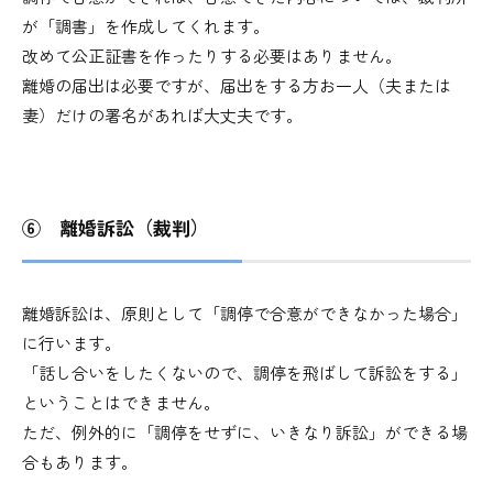
が「調書」を作成してくれます。
改めて公正証書を作ったりする必要はありません。
離婚の届出は必要ですが、届出をする方お一人（夫または
妻）だけの署名があれば大丈夫です。
⑥ 離婚訴訟（裁判）
離婚訴訟は、原則として「調停で合意ができなかった場合」
に行います。
「話し合いをしたくないので、調停を飛ばして訴訟をする」
ということはできません。
ただ、例外的に「調停をせずに、いきなり訴訟」ができる場
合もあります。