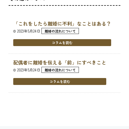
「これをしたら離婚に不利」なことはある？
2023年5月24日
離婚の流れについて
コラムを読む
配偶者に離婚を伝える「前」にすべきこと
2023年5月24日
離婚の流れについて
コラムを読む