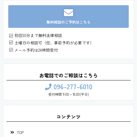
無料相談のご予約はこちら
初回30分まで無料法律相談
土曜日の相談可（但、事前予約が必要です）
メール予約は24時間受付
お電話でのご相談はこちら
096-277-6010
受付時間 9:00～18:00(平日)
コンテンツ
TOP